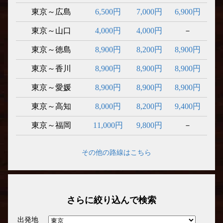
東京～広島
6,500円
7,000円
6,900円
東京～山口
4,000円
4,000円
－
東京～徳島
8,900円
8,200円
8,900円
東京～香川
8,900円
8,900円
8,900円
東京～愛媛
8,900円
8,900円
8,900円
東京～高知
8,000円
8,200円
9,400円
東京～福岡
11,000円
9,800円
－
その他の路線はこちら
さらに絞り込んで検索
出発地