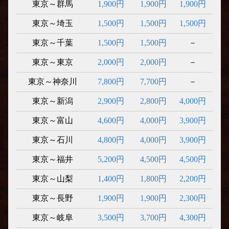
東京～群馬
1,900円
1,900円
1,900円
東京～埼玉
1,500円
1,500円
1,500円
東京～千葉
1,500円
1,500円
－
東京～東京
2,000円
2,000円
－
東京～神奈川
7,800円
7,700円
－
東京～新潟
2,900円
2,800円
4,000円
東京～富山
4,600円
4,000円
3,900円
東京～石川
4,800円
4,000円
3,900円
東京～福井
5,200円
4,500円
4,500円
東京～山梨
1,400円
1,800円
2,200円
東京～長野
1,900円
1,900円
2,300円
東京～岐阜
3,500円
3,700円
4,300円