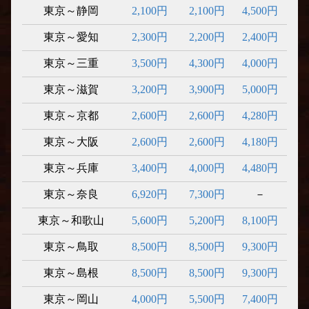
東京～静岡
2,100円
2,100円
4,500円
東京～愛知
2,300円
2,200円
2,400円
東京～三重
3,500円
4,300円
4,000円
東京～滋賀
3,200円
3,900円
5,000円
東京～京都
2,600円
2,600円
4,280円
東京～大阪
2,600円
2,600円
4,180円
東京～兵庫
3,400円
4,000円
4,480円
東京～奈良
6,920円
7,300円
－
東京～和歌山
5,600円
5,200円
8,100円
東京～鳥取
8,500円
8,500円
9,300円
東京～島根
8,500円
8,500円
9,300円
東京～岡山
4,000円
5,500円
7,400円