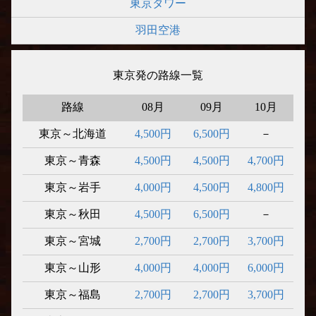
東京タワー
羽田空港
東京発の路線一覧
路線
08月
09月
10月
東京～北海道
4,500円
6,500円
－
東京～青森
4,500円
4,500円
4,700円
東京～岩手
4,000円
4,500円
4,800円
東京～秋田
4,500円
6,500円
－
東京～宮城
2,700円
2,700円
3,700円
東京～山形
4,000円
4,000円
6,000円
東京～福島
2,700円
2,700円
3,700円