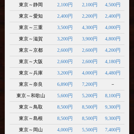
東京～静岡
2,100円
2,100円
4,500円
東京～愛知
2,400円
2,200円
2,400円
東京～三重
3,500円
4,300円
4,000円
東京～滋賀
3,200円
3,900円
4,800円
東京～京都
2,600円
2,600円
4,200円
東京～大阪
2,600円
2,600円
4,180円
東京～兵庫
3,200円
4,000円
4,480円
東京～奈良
6,890円
7,200円
－
東京～和歌山
5,600円
5,200円
8,100円
東京～鳥取
8,500円
8,500円
9,300円
東京～島根
8,500円
8,500円
9,300円
東京～岡山
4,000円
5,500円
7,400円