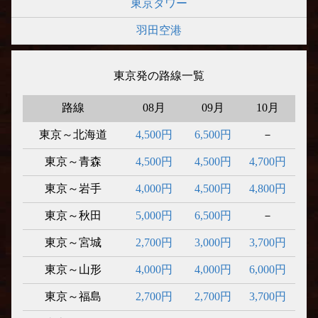
東京タワー
羽田空港
東京発の路線一覧
路線
08月
09月
10月
東京～北海道
4,500円
6,500円
－
東京～青森
4,500円
4,500円
4,700円
東京～岩手
4,000円
4,500円
4,800円
東京～秋田
5,000円
6,500円
－
東京～宮城
2,700円
3,000円
3,700円
東京～山形
4,000円
4,000円
6,000円
東京～福島
2,700円
2,700円
3,700円