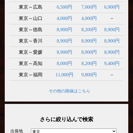
東京～広島
6,500円
7,000円
6,900円
東京～山口
4,000円
4,000円
－
東京～徳島
8,900円
8,200円
8,900円
東京～香川
8,900円
8,900円
8,900円
東京～愛媛
8,900円
8,900円
8,900円
東京～高知
8,000円
8,200円
9,400円
東京～福岡
11,000円
9,800円
－
その他の路線はこちら
さらに絞り込んで検索
出発地