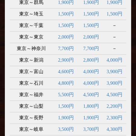
東京～群馬
1,900円
1,900円
1,900円
東京～埼玉
1,500円
1,500円
1,500円
東京～千葉
1,500円
1,500円
－
東京～東京
2,000円
2,000円
－
東京～神奈川
7,700円
7,700円
－
東京～新潟
2,900円
2,800円
4,000円
東京～富山
4,600円
4,000円
3,900円
東京～石川
4,800円
4,000円
3,900円
東京～福井
5,500円
4,500円
4,500円
東京～山梨
1,500円
1,800円
2,200円
東京～長野
1,900円
1,900円
2,300円
東京～岐阜
3,500円
3,700円
4,300円