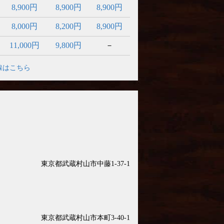
8,900円
8,900円
8,900円
8,000円
8,200円
8,900円
11,000円
9,800円
－
線はこちら
東京都武蔵村山市中藤1-37-1
東京都武蔵村山市本町3-40-1