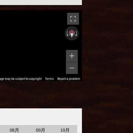
08月
09月
10月