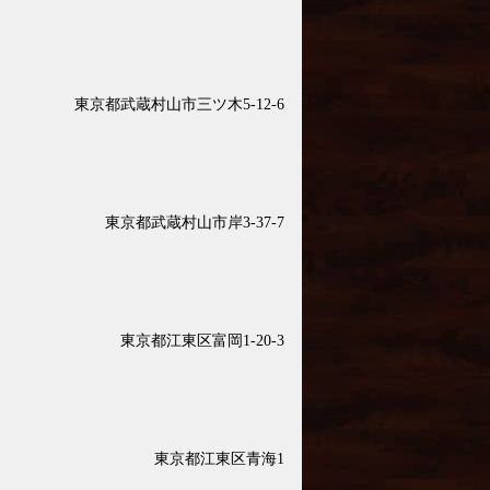
東京都武蔵村山市三ツ木5-12-6
東京都武蔵村山市岸3-37-7
東京都江東区富岡1-20-3
東京都江東区青海1