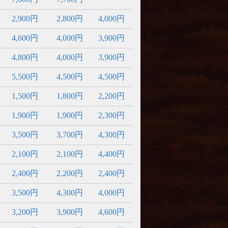
2,900円
2,800円
4,000円
4,600円
4,000円
3,900円
4,800円
4,000円
3,900円
5,500円
4,500円
4,500円
1,500円
1,800円
2,200円
1,900円
1,900円
2,300円
3,500円
3,700円
4,300円
2,100円
2,100円
4,400円
2,400円
2,200円
2,400円
3,500円
4,300円
4,000円
3,200円
3,900円
4,600円