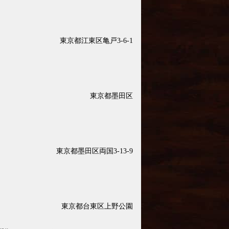
東京都江東区亀戸3-6-1
東京都墨田区
東京都墨田区両国3-13-9
東京都台東区上野公園