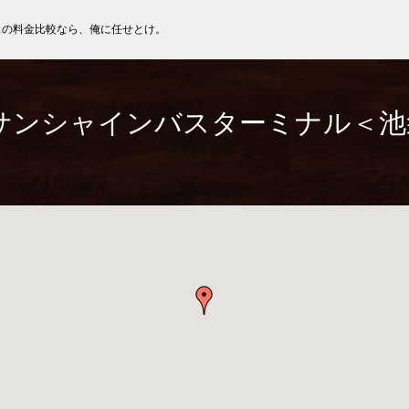
スの料金比較なら、俺に任せとけ。
サンシャインバスターミナル＜池