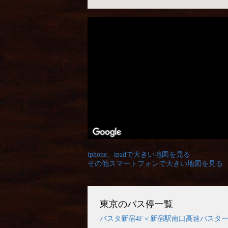
iphone、ipadで大きい地図を見る
その他スマートフォンで大きい地図を見る
東京のバス停一覧
バスタ新宿4F＜新宿駅南口高速バスタ