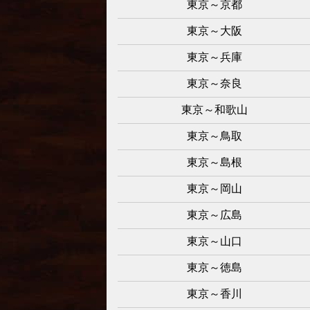
東京～京都
東京～大阪
東京～兵庫
東京～奈良
東京～和歌山
東京～鳥取
東京～島根
東京～岡山
東京～広島
東京～山口
東京～徳島
東京～香川