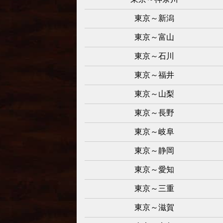
東京～新潟
東京～富山
東京～石川
東京～福井
東京～山梨
東京～長野
東京～岐阜
東京～静岡
東京～愛知
東京～三重
東京～滋賀