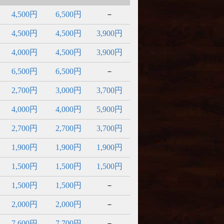
4,500円
6,500円
－
4,500円
4,500円
3,900円
4,000円
4,500円
3,900円
6,500円
6,500円
－
2,700円
3,000円
3,700円
4,000円
4,000円
5,900円
2,700円
2,700円
3,700円
1,900円
1,900円
1,900円
1,500円
1,500円
1,500円
1,500円
1,500円
－
2,000円
2,000円
－
7,600円
7,700円
－