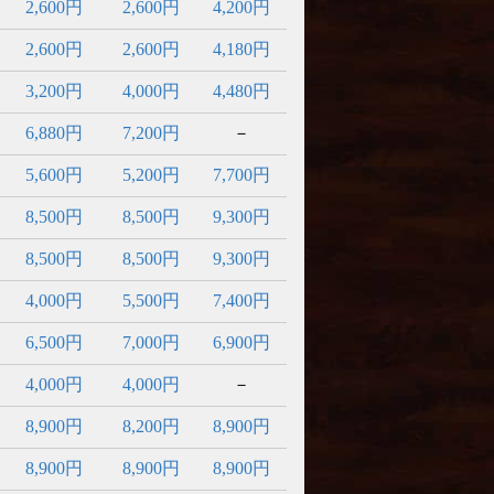
2,600円
2,600円
4,200円
2,600円
2,600円
4,180円
3,200円
4,000円
4,480円
6,880円
7,200円
－
5,600円
5,200円
7,700円
8,500円
8,500円
9,300円
8,500円
8,500円
9,300円
4,000円
5,500円
7,400円
6,500円
7,000円
6,900円
4,000円
4,000円
－
8,900円
8,200円
8,900円
8,900円
8,900円
8,900円