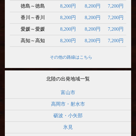
徳島～徳島
8,200円
8,200円
7,200円
香川～香川
8,200円
8,200円
7,200円
愛媛～愛媛
8,200円
8,200円
7,200円
高知～高知
8,200円
8,200円
7,200円
その他の路線はこちら
北陸の出発地域一覧
富山市
高岡市・射水市
砺波・小矢部
氷見