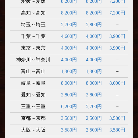
愛媛～愛媛
8,200円
8,200円
7,200円
高知～高知
8,200円
8,200円
7,200円
埼玉～埼玉
5,700円
5,800円
－
千葉～千葉
4,600円
4,000円
3,900円
東京～東京
4,000円
4,000円
3,900円
神奈川～神奈川
4,000円
4,000円
－
富山～富山
1,300円
1,300円
－
岐阜～岐阜
8,000円
8,000円
8,000円
愛知～愛知
2,800円
2,800円
－
三重～三重
6,200円
5,700円
－
京都～京都
3,580円
2,500円
3,580円
大阪～大阪
3,580円
2,500円
3,580円