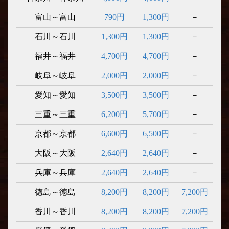
富山～富山
790円
1,300円
－
石川～石川
1,300円
1,300円
－
福井～福井
4,700円
4,700円
－
岐阜～岐阜
2,000円
2,000円
－
愛知～愛知
3,500円
3,500円
－
三重～三重
6,200円
5,700円
－
京都～京都
6,600円
6,500円
－
大阪～大阪
2,640円
2,640円
－
兵庫～兵庫
2,640円
2,640円
－
徳島～徳島
8,200円
8,200円
7,200円
香川～香川
8,200円
8,200円
7,200円