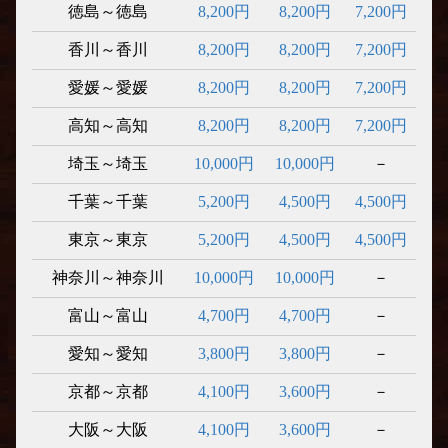
徳島～徳島
8,200円
8,200円
7,200円
香川～香川
8,200円
8,200円
7,200円
愛媛～愛媛
8,200円
8,200円
7,200円
高知～高知
8,200円
8,200円
7,200円
埼玉～埼玉
10,000円
10,000円
－
千葉～千葉
5,200円
4,500円
4,500円
東京～東京
5,200円
4,500円
4,500円
神奈川～神奈川
10,000円
10,000円
－
富山～富山
4,700円
4,700円
－
愛知～愛知
3,800円
3,800円
－
京都～京都
4,100円
3,600円
－
大阪～大阪
4,100円
3,600円
－