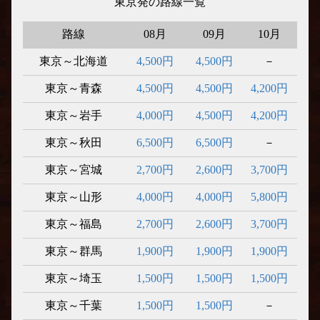
東京発の路線一覧
路線
08月
09月
10月
東京～北海道
4,500円
4,500円
－
東京～青森
4,500円
4,500円
4,200円
東京～岩手
4,000円
4,500円
4,200円
東京～秋田
6,500円
6,500円
－
東京～宮城
2,700円
2,600円
3,700円
東京～山形
4,000円
4,000円
5,800円
東京～福島
2,700円
2,600円
3,700円
東京～群馬
1,900円
1,900円
1,900円
東京～埼玉
1,500円
1,500円
1,500円
東京～千葉
1,500円
1,500円
－