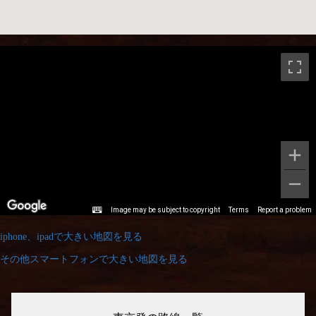
iphone、ipadで大きい地図を見る
その他スマートフォンで大きい地図を見る