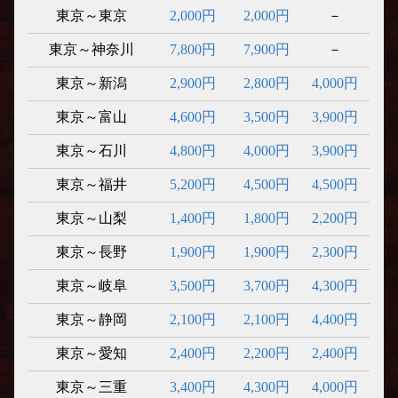
東京～東京
2,000円
2,000円
－
東京～神奈川
7,800円
7,900円
－
東京～新潟
2,900円
2,800円
4,000円
東京～富山
4,600円
3,500円
3,900円
東京～石川
4,800円
4,000円
3,900円
東京～福井
5,200円
4,500円
4,500円
東京～山梨
1,400円
1,800円
2,200円
東京～長野
1,900円
1,900円
2,300円
東京～岐阜
3,500円
3,700円
4,300円
東京～静岡
2,100円
2,100円
4,400円
東京～愛知
2,400円
2,200円
2,400円
東京～三重
3,400円
4,300円
4,000円