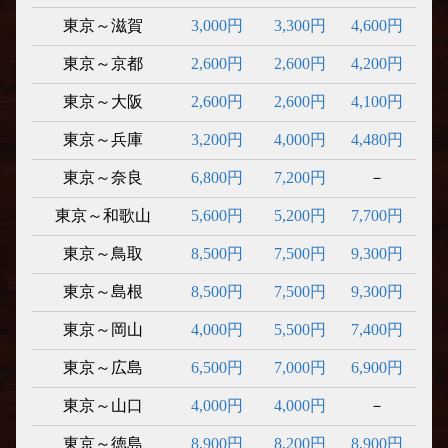
東京～滋賀
3,000円
3,300円
4,600円
東京～京都
2,600円
2,600円
4,200円
東京～大阪
2,600円
2,600円
4,100円
東京～兵庫
3,200円
4,000円
4,480円
東京～奈良
6,800円
7,200円
－
東京～和歌山
5,600円
5,200円
7,700円
東京～鳥取
8,500円
7,500円
9,300円
東京～島根
8,500円
7,500円
9,300円
東京～岡山
4,000円
5,500円
7,400円
東京～広島
6,500円
7,000円
6,900円
東京～山口
4,000円
4,000円
－
東京～徳島
8,900円
8,200円
8,900円