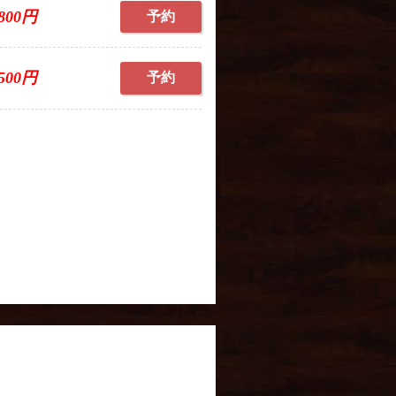
,800円
予約
,500円
予約