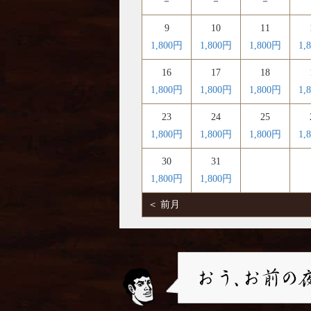
－
－
－
9
10
11
1,800円
1,800円
1,800円
1,
16
17
18
1,800円
1,800円
1,800円
1,
23
24
25
1,800円
1,800円
1,800円
1,
30
31
1,800円
1,800円
＜ 前月