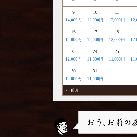
－
－
－
9
10
11
14,000円
12,000円
12,000円
12
16
17
18
12,000円
12,000円
12,000円
12
23
24
25
12,000円
11,000円
11,000円
11
30
31
12,000円
11,000円
＜ 前月