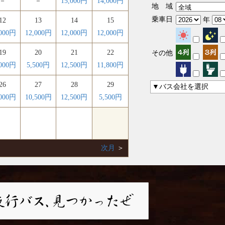
－
－
15,000円
14,000円
地 域
乗車日
年
12
13
14
15
,000円
12,000円
12,000円
12,000円
19
20
21
22
その他
,000円
5,500円
12,500円
11,800円
26
27
28
29
▼バス会社を選択
,000円
10,500円
12,500円
5,500円
次月
＞