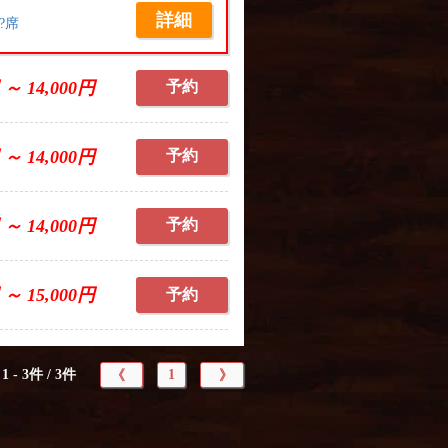
詳細
?席
 ～ 14,000円
予約
 ～ 14,000円
予約
 ～ 14,000円
予約
 ～ 15,000円
予約
1 - 3件 / 3件
1
《
》