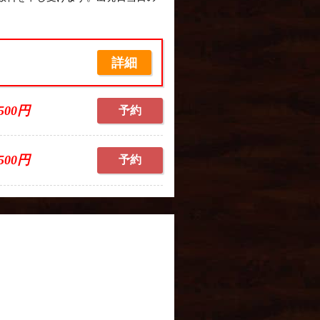
。
詳細
,500円
予約
,500円
予約