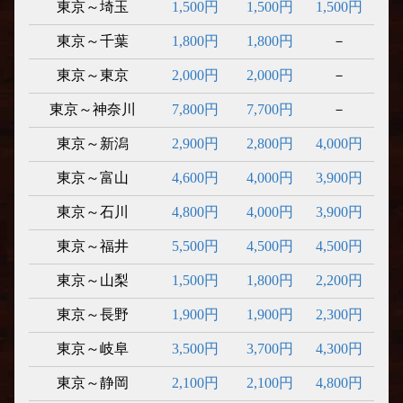
東京～埼玉
1,500円
1,500円
1,500円
東京～千葉
1,800円
1,800円
－
東京～東京
2,000円
2,000円
－
東京～神奈川
7,800円
7,700円
－
東京～新潟
2,900円
2,800円
4,000円
東京～富山
4,600円
4,000円
3,900円
東京～石川
4,800円
4,000円
3,900円
東京～福井
5,500円
4,500円
4,500円
東京～山梨
1,500円
1,800円
2,200円
東京～長野
1,900円
1,900円
2,300円
東京～岐阜
3,500円
3,700円
4,300円
東京～静岡
2,100円
2,100円
4,800円