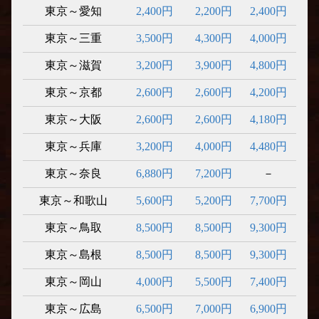
東京～愛知
2,400円
2,200円
2,400円
東京～三重
3,500円
4,300円
4,000円
東京～滋賀
3,200円
3,900円
4,800円
東京～京都
2,600円
2,600円
4,200円
東京～大阪
2,600円
2,600円
4,180円
東京～兵庫
3,200円
4,000円
4,480円
東京～奈良
6,880円
7,200円
－
東京～和歌山
5,600円
5,200円
7,700円
東京～鳥取
8,500円
8,500円
9,300円
東京～島根
8,500円
8,500円
9,300円
東京～岡山
4,000円
5,500円
7,400円
東京～広島
6,500円
7,000円
6,900円