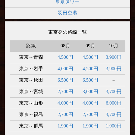
東京タワー
羽田空港
東京発の路線一覧
路線
08月
09月
10月
東京～青森
4,500円
4,500円
3,900円
東京～岩手
4,000円
4,500円
3,900円
東京～秋田
6,500円
6,500円
－
東京～宮城
2,700円
3,000円
3,700円
東京～山形
4,000円
4,000円
6,000円
東京～福島
2,700円
2,700円
3,700円
東京～群馬
1,900円
1,900円
1,900円