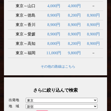
東京～山口
4,000円
4,000円
－
東京～徳島
8,900円
8,200円
8,900円
東京～香川
8,900円
8,900円
8,900円
東京～愛媛
8,900円
8,900円
8,900円
東京～高知
8,000円
8,200円
8,900円
東京～福岡
11,000円
9,800円
－
その他の路線はこちら
さらに絞り込んで検索
出発地
地 域