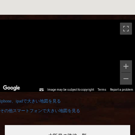
iphone、ipadで大きい地図を見る
その他スマートフォンで大きい地図を見る