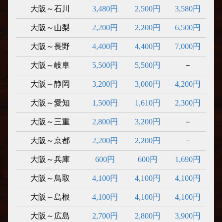
大阪～石川
3,480円
2,500円
3,580円
大阪～山梨
2,200円
2,200円
6,500円
大阪～長野
4,400円
4,400円
7,000円
大阪～岐阜
5,500円
5,500円
－
大阪～静岡
3,200円
3,000円
4,200円
大阪～愛知
1,500円
1,610円
2,300円
大阪～三重
2,800円
3,200円
－
大阪～京都
2,200円
2,200円
－
大阪～兵庫
600円
600円
1,690円
大阪～鳥取
4,100円
4,100円
4,100円
大阪～島根
4,100円
4,100円
4,100円
大阪～広島
2,700円
2,800円
3,900円