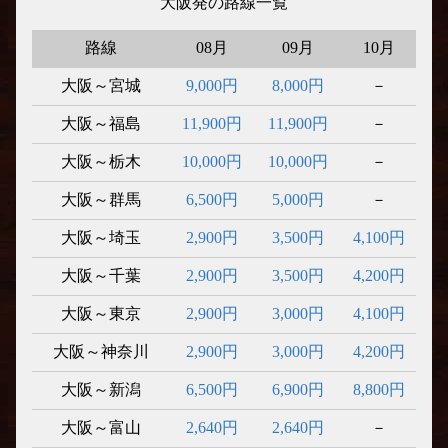
大阪発の路線一覧
路線
08月
09月
10月
大阪～宮城
9,000円
8,000円
－
大阪～福島
11,900円
11,900円
－
大阪～栃木
10,000円
10,000円
－
大阪～群馬
6,500円
5,000円
－
大阪～埼玉
2,900円
3,500円
4,100円
大阪～千葉
2,900円
3,500円
4,200円
大阪～東京
2,900円
3,000円
4,100円
大阪～神奈川
2,900円
3,000円
4,200円
大阪～新潟
6,500円
6,900円
8,800円
大阪～富山
2,640円
2,640円
－