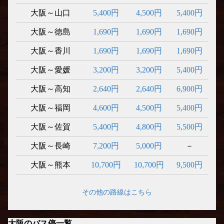
大阪～山口
5,400円
4,500円
5,400円
大阪～徳島
1,690円
1,690円
1,690円
大阪～香川
1,690円
1,690円
1,690円
大阪～愛媛
3,200円
3,200円
5,400円
大阪～高知
2,640円
2,640円
6,900円
大阪～福岡
4,600円
4,500円
5,400円
大阪～佐賀
5,400円
4,800円
5,500円
大阪～長崎
7,200円
5,000円
－
大阪～熊本
10,700円
10,700円
9,500円
その他の路線はこちら
大阪のバス停一覧