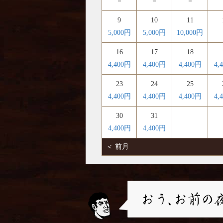
－
－
－
9
10
11
5,000円
5,000円
10,000円
16
17
18
4,400円
4,400円
4,400円
4,
23
24
25
4,400円
4,400円
4,400円
4,
30
31
4,400円
4,400円
＜ 前月