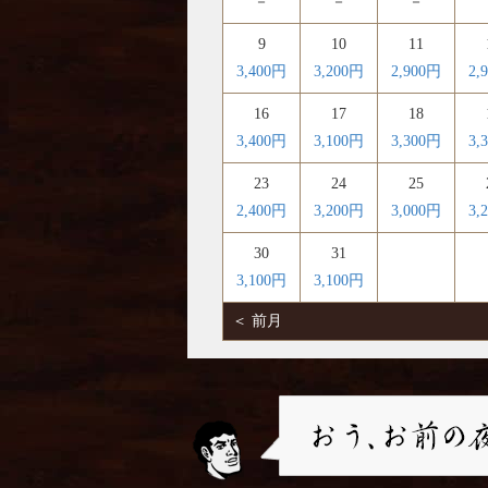
－
－
－
9
10
11
3,400円
3,200円
2,900円
2,
16
17
18
3,400円
3,100円
3,300円
3,
23
24
25
2,400円
3,200円
3,000円
3,
30
31
3,100円
3,100円
＜ 前月