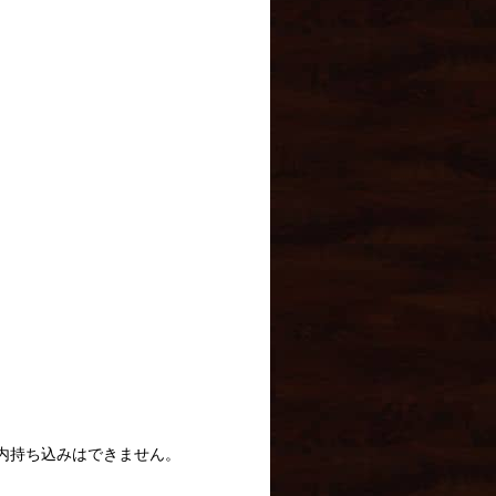
内持ち込みはできません。