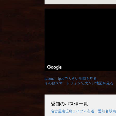
iphone、ipadで大きい地図を見る
その他スマートフォンで大きい地図を見る
愛知のバス停一覧
名古屋南笹島ライブ＜市道 愛知名駅南