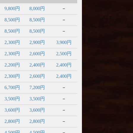
9,800円
8,000円
－
8,500円
8,500円
－
8,500円
8,500円
－
2,300円
2,900円
3,900円
2,300円
2,600円
2,500円
2,200円
2,400円
2,400円
2,300円
2,600円
2,400円
6,700円
7,200円
－
3,500円
3,500円
－
3,600円
3,600円
－
2,800円
2,800円
－
4,500円
4,500円
－