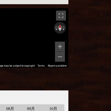
08月
09月
10月