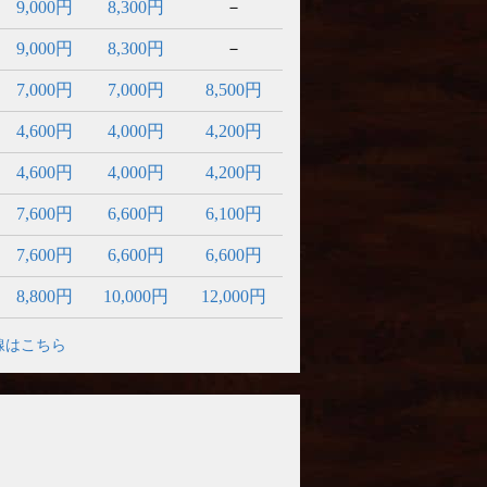
9,000円
8,300円
－
9,000円
8,300円
－
7,000円
7,000円
8,500円
4,600円
4,000円
4,200円
4,600円
4,000円
4,200円
7,600円
6,600円
6,100円
7,600円
6,600円
6,600円
8,800円
10,000円
12,000円
線はこちら