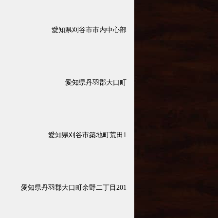
愛知県刈谷市市内中心部
愛知県丹羽郡大口町
愛知県刈谷市築地町荒田1
愛知県丹羽郡大口町余野二丁目201