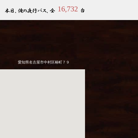
16,732
愛知県名古屋市中村区椿町７９