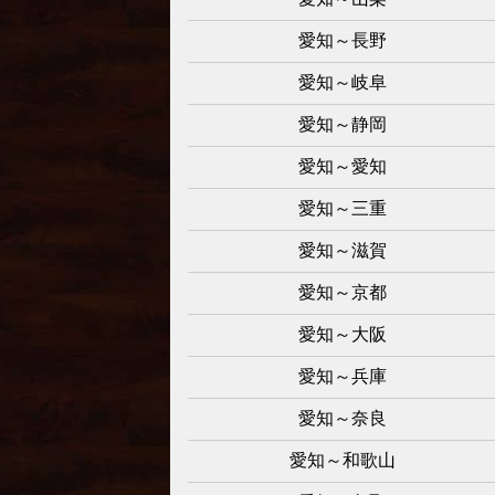
愛知～長野
愛知～岐阜
愛知～静岡
愛知～愛知
愛知～三重
愛知～滋賀
愛知～京都
愛知～大阪
愛知～兵庫
愛知～奈良
愛知～和歌山