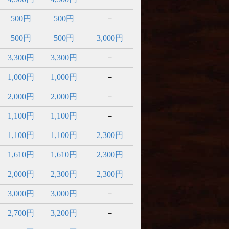
500円
500円
－
500円
500円
3,000円
3,300円
3,300円
－
1,000円
1,000円
－
2,000円
2,000円
－
1,100円
1,100円
－
1,100円
1,100円
2,300円
1,610円
1,610円
2,300円
2,000円
2,300円
2,300円
3,000円
3,000円
－
2,700円
3,200円
－