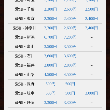
愛知～千葉
2,300円
2,600円
2,500円
愛知～東京
2,300円
2,400円
2,400円
愛知～神奈川
2,300円
2,600円
2,400円
愛知～新潟
6,700円
7,200円
－
愛知～富山
3,500円
3,500円
－
愛知～石川
3,600円
3,600円
－
愛知～福井
2,800円
2,800円
－
愛知～山梨
4,500円
4,500円
－
愛知～長野
500円
500円
－
愛知～岐阜
500円
500円
3,000円
愛知～静岡
3,300円
3,300円
－