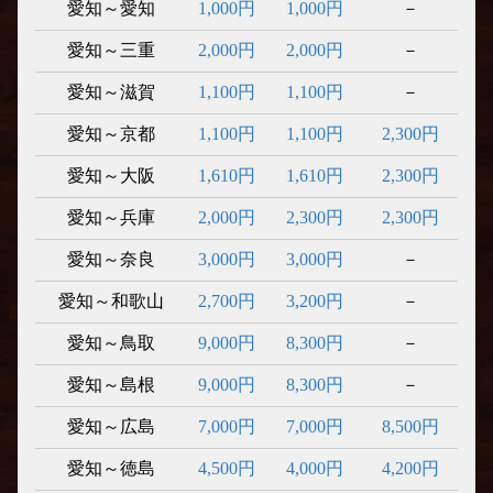
愛知～愛知
1,000円
1,000円
－
愛知～三重
2,000円
2,000円
－
愛知～滋賀
1,100円
1,100円
－
愛知～京都
1,100円
1,100円
2,300円
愛知～大阪
1,610円
1,610円
2,300円
愛知～兵庫
2,000円
2,300円
2,300円
愛知～奈良
3,000円
3,000円
－
愛知～和歌山
2,700円
3,200円
－
愛知～鳥取
9,000円
8,300円
－
愛知～島根
9,000円
8,300円
－
愛知～広島
7,000円
7,000円
8,500円
愛知～徳島
4,500円
4,000円
4,200円