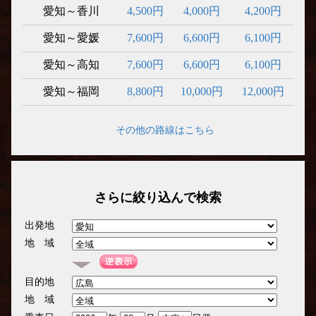
愛知～香川
4,500円
4,000円
4,200円
愛知～愛媛
7,600円
6,600円
6,100円
愛知～高知
7,600円
6,600円
6,100円
愛知～福岡
8,800円
10,000円
12,000円
その他の路線はこちら
さらに絞り込んで検索
出発地
地 域
目的地
地 域