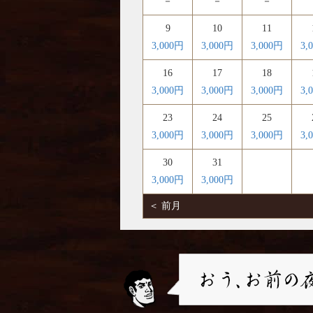
－
－
－
9
10
11
3,000円
3,000円
3,000円
3,
16
17
18
3,000円
3,000円
3,000円
3,
23
24
25
3,000円
3,000円
3,000円
3,
30
31
3,000円
3,000円
＜ 前月