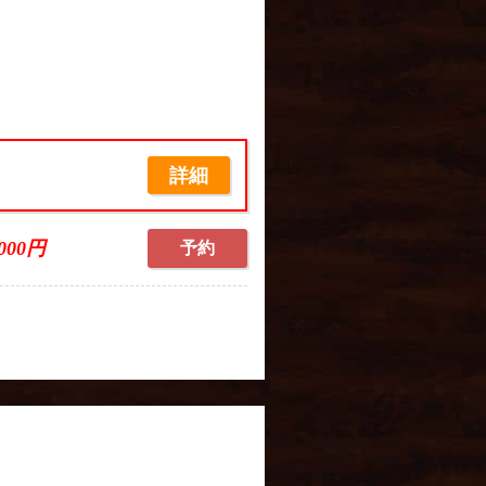
詳細
,000円
予約