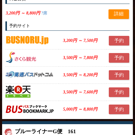
3,200円 ～ 8,800円
?席
詳細
予約サイト
予約
3,200円 ～ 7,500円
予約
3,500円 ～ 7,800円
予約
3,500円 ～ 8,200円
予約
3,500円 ～ 7,600円
予約
5,000円 ～ 8,800円
ブルーライナーG便 161