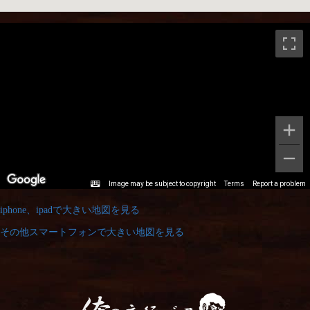
iphone、ipadで大きい地図を見る
その他スマートフォンで大きい地図を見る