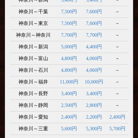
神奈川～千葉
7,500円
7,600円
－
神奈川～東京
7,500円
7,600円
－
神奈川～神奈川
7,700円
7,700円
－
神奈川～新潟
5,000円
4,400円
－
神奈川～富山
4,800円
4,060円
－
神奈川～石川
4,800円
4,060円
－
神奈川～福井
11,000円
10,000円
－
神奈川～長野
3,400円
3,400円
－
神奈川～静岡
2,500円
2,800円
－
神奈川～愛知
2,400円
2,200円
2,400円
神奈川～三重
5,600円
5,300円
5,700円