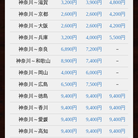
神奈川～滋賀
3,200円
3,900円
4,800円
神奈川～京都
2,600円
2,600円
4,200円
神奈川～大阪
2,600円
2,600円
4,200円
神奈川～兵庫
3,200円
4,000円
5,500円
神奈川～奈良
6,890円
7,200円
－
神奈川～和歌山
8,900円
7,400円
－
神奈川～岡山
4,000円
6,000円
－
神奈川～広島
6,500円
7,500円
－
神奈川～徳島
9,400円
9,400円
9,400円
神奈川～香川
9,400円
9,400円
9,400円
神奈川～愛媛
9,400円
9,400円
9,400円
神奈川～高知
9,400円
9,400円
9,400円