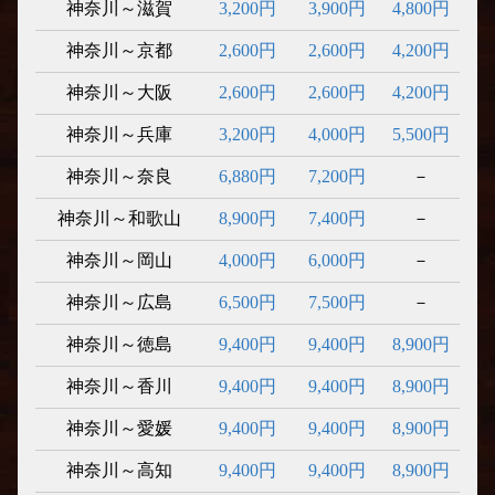
神奈川～滋賀
3,200円
3,900円
4,800円
神奈川～京都
2,600円
2,600円
4,200円
神奈川～大阪
2,600円
2,600円
4,200円
神奈川～兵庫
3,200円
4,000円
5,500円
神奈川～奈良
6,880円
7,200円
－
神奈川～和歌山
8,900円
7,400円
－
神奈川～岡山
4,000円
6,000円
－
神奈川～広島
6,500円
7,500円
－
神奈川～徳島
9,400円
9,400円
8,900円
神奈川～香川
9,400円
9,400円
8,900円
神奈川～愛媛
9,400円
9,400円
8,900円
神奈川～高知
9,400円
9,400円
8,900円