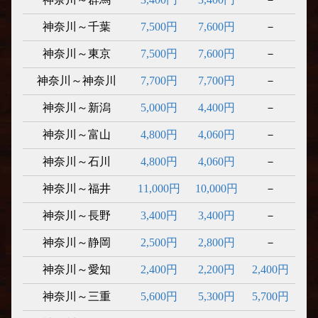
神奈川～千葉
7,500円
7,600円
－
神奈川～東京
7,500円
7,600円
－
神奈川～神奈川
7,700円
7,700円
－
神奈川～新潟
5,000円
4,400円
－
神奈川～富山
4,800円
4,060円
－
神奈川～石川
4,800円
4,060円
－
神奈川～福井
11,000円
10,000円
－
神奈川～長野
3,400円
3,400円
－
神奈川～静岡
2,500円
2,800円
－
神奈川～愛知
2,400円
2,200円
2,400円
神奈川～三重
5,600円
5,300円
5,700円