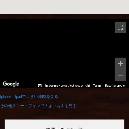
iphone、ipadで大きい地図を見る
その他スマートフォンで大きい地図を見る