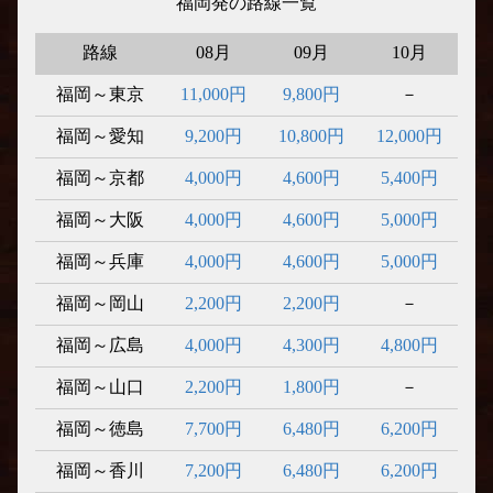
福岡発の路線一覧
路線
08月
09月
10月
福岡～東京
11,000円
9,800円
－
福岡～愛知
9,200円
10,800円
12,000円
福岡～京都
4,000円
4,600円
5,400円
福岡～大阪
4,000円
4,600円
5,000円
福岡～兵庫
4,000円
4,600円
5,000円
福岡～岡山
2,200円
2,200円
－
福岡～広島
4,000円
4,300円
4,800円
福岡～山口
2,200円
1,800円
－
福岡～徳島
7,700円
6,480円
6,200円
福岡～香川
7,200円
6,480円
6,200円