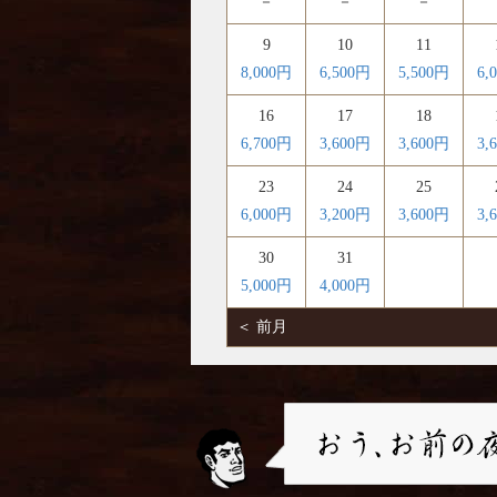
－
－
－
9
10
11
8,000円
6,500円
5,500円
6,
16
17
18
6,700円
3,600円
3,600円
3,
23
24
25
6,000円
3,200円
3,600円
3,
30
31
5,000円
4,000円
＜ 前月