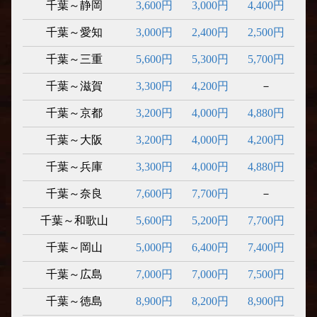
千葉～静岡
3,600円
3,000円
4,400円
千葉～愛知
3,000円
2,400円
2,500円
千葉～三重
5,600円
5,300円
5,700円
千葉～滋賀
3,300円
4,200円
－
千葉～京都
3,200円
4,000円
4,880円
千葉～大阪
3,200円
4,000円
4,200円
千葉～兵庫
3,300円
4,000円
4,880円
千葉～奈良
7,600円
7,700円
－
千葉～和歌山
5,600円
5,200円
7,700円
千葉～岡山
5,000円
6,400円
7,400円
千葉～広島
7,000円
7,000円
7,500円
千葉～徳島
8,900円
8,200円
8,900円