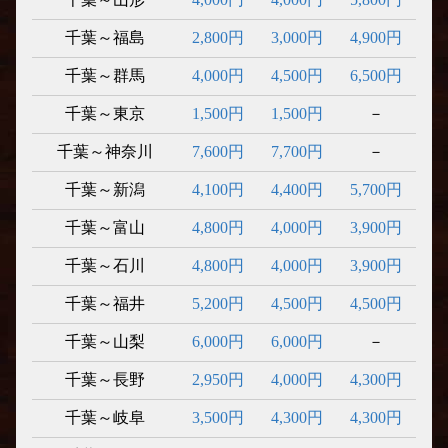
千葉～福島
2,800円
3,000円
4,900円
千葉～群馬
4,000円
4,500円
6,500円
千葉～東京
1,500円
1,500円
－
千葉～神奈川
7,600円
7,700円
－
千葉～新潟
4,100円
4,400円
5,700円
千葉～富山
4,800円
4,000円
3,900円
千葉～石川
4,800円
4,000円
3,900円
千葉～福井
5,200円
4,500円
4,500円
千葉～山梨
6,000円
6,000円
－
千葉～長野
2,950円
4,000円
4,300円
千葉～岐阜
3,500円
4,300円
4,300円