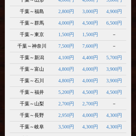
千葉～福島
2,800円
3,000円
4,900円
千葉～群馬
4,000円
4,500円
6,500円
千葉～東京
1,500円
1,500円
－
千葉～神奈川
7,500円
7,600円
－
千葉～新潟
4,100円
4,400円
5,700円
千葉～富山
4,800円
4,000円
3,900円
千葉～石川
4,800円
4,000円
3,900円
千葉～福井
5,200円
4,500円
4,500円
千葉～山梨
2,700円
2,700円
－
千葉～長野
2,950円
4,000円
4,300円
千葉～岐阜
3,500円
4,300円
4,300円