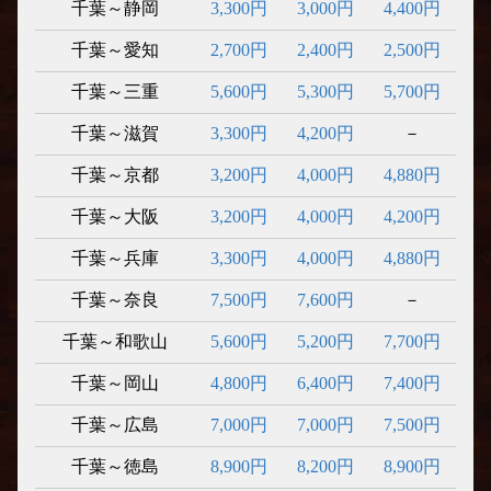
千葉～静岡
3,300円
3,000円
4,400円
千葉～愛知
2,700円
2,400円
2,500円
千葉～三重
5,600円
5,300円
5,700円
千葉～滋賀
3,300円
4,200円
－
千葉～京都
3,200円
4,000円
4,880円
千葉～大阪
3,200円
4,000円
4,200円
千葉～兵庫
3,300円
4,000円
4,880円
千葉～奈良
7,500円
7,600円
－
千葉～和歌山
5,600円
5,200円
7,700円
千葉～岡山
4,800円
6,400円
7,400円
千葉～広島
7,000円
7,000円
7,500円
千葉～徳島
8,900円
8,200円
8,900円