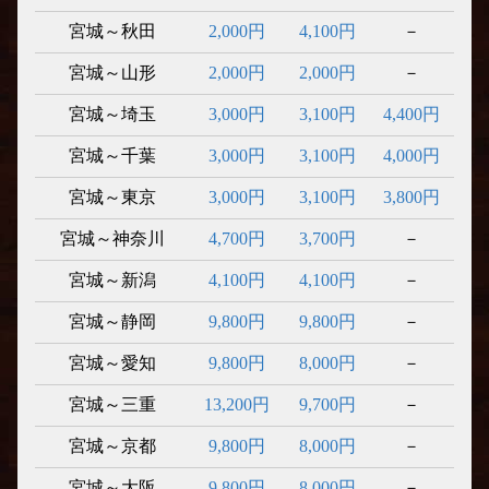
宮城～秋田
2,000円
4,100円
－
宮城～山形
2,000円
2,000円
－
宮城～埼玉
3,000円
3,100円
4,400円
宮城～千葉
3,000円
3,100円
4,000円
宮城～東京
3,000円
3,100円
3,800円
宮城～神奈川
4,700円
3,700円
－
宮城～新潟
4,100円
4,100円
－
宮城～静岡
9,800円
9,800円
－
宮城～愛知
9,800円
8,000円
－
宮城～三重
13,200円
9,700円
－
宮城～京都
9,800円
8,000円
－
宮城～大阪
9,800円
8,000円
－