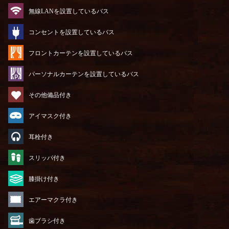
無線LANを設置しているバス
コンセントを設置しているバス
フロントカーテンを設置しているバス
パーソナルカーテンを設置しているバス
その他備品付き
アイマスク付き
耳栓付き
スリッパ付き
膝掛け付き
エアーマクラ付き
歯ブラシ付き