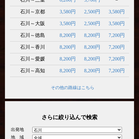
石川～京都
3,580円
2,500円
3,580円
石川～大阪
3,580円
2,500円
3,580円
石川～徳島
8,200円
8,200円
7,200円
石川～香川
8,200円
8,200円
7,200円
石川～愛媛
8,200円
8,200円
7,200円
石川～高知
8,200円
8,200円
7,200円
その他の路線はこちら
さらに絞り込んで検索
出発地
地 域