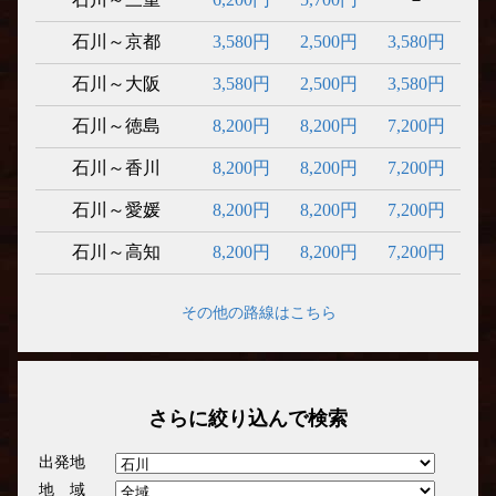
石川～京都
3,580円
2,500円
3,580円
石川～大阪
3,580円
2,500円
3,580円
石川～徳島
8,200円
8,200円
7,200円
石川～香川
8,200円
8,200円
7,200円
石川～愛媛
8,200円
8,200円
7,200円
石川～高知
8,200円
8,200円
7,200円
その他の路線はこちら
さらに絞り込んで検索
出発地
地 域