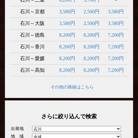
石川～京都
3,580円
2,500円
3,580円
石川～大阪
3,580円
2,500円
3,580円
石川～徳島
8,200円
8,200円
7,200円
石川～香川
8,200円
8,200円
7,200円
石川～愛媛
8,200円
8,200円
7,200円
石川～高知
8,200円
8,200円
7,200円
その他の路線はこちら
さらに絞り込んで検索
出発地
地 域