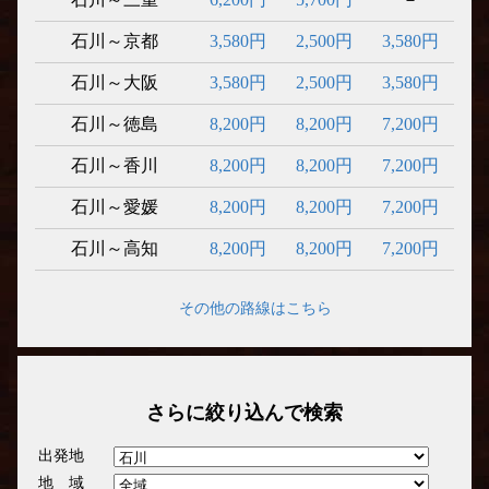
石川～京都
3,580円
2,500円
3,580円
石川～大阪
3,580円
2,500円
3,580円
石川～徳島
8,200円
8,200円
7,200円
石川～香川
8,200円
8,200円
7,200円
石川～愛媛
8,200円
8,200円
7,200円
石川～高知
8,200円
8,200円
7,200円
その他の路線はこちら
さらに絞り込んで検索
出発地
地 域