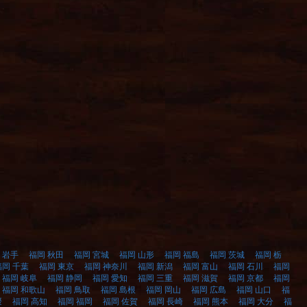
 岩手
福岡 秋田
福岡 宮城
福岡 山形
福岡 福島
福岡 茨城
福岡 栃
福岡 千葉
福岡 東京
福岡 神奈川
福岡 新潟
福岡 富山
福岡 石川
福岡
福岡 岐阜
福岡 静岡
福岡 愛知
福岡 三重
福岡 滋賀
福岡 京都
福岡
福岡 和歌山
福岡 鳥取
福岡 島根
福岡 岡山
福岡 広島
福岡 山口
福
媛
福岡 高知
福岡 福岡
福岡 佐賀
福岡 長崎
福岡 熊本
福岡 大分
福