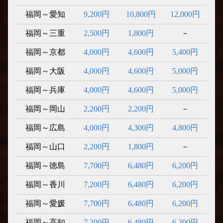
福岡～愛知
9,200円
10,800円
12,000円
福岡～三重
2,500円
1,800円
－
福岡～京都
4,000円
4,600円
5,400円
福岡～大阪
4,000円
4,600円
5,000円
福岡～兵庫
4,000円
4,600円
5,000円
福岡～岡山
2,200円
2,200円
－
福岡～広島
4,000円
4,300円
4,800円
福岡～山口
2,200円
1,800円
－
福岡～徳島
7,700円
6,480円
6,200円
福岡～香川
7,200円
6,480円
6,200円
福岡～愛媛
7,700円
6,480円
6,200円
福岡～高知
7,200円
6,480円
6,200円