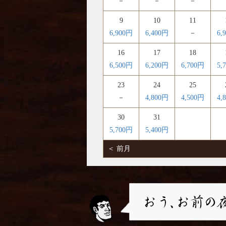
－
－
－
9
10
11
6,900円
6,400円
－
6,
16
17
18
6,500円
6,200円
6,700円
5,
23
24
25
－
4,800円
4,500円
4,
30
31
5,700円
5,400円
＜ 前月