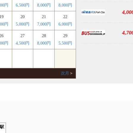
000円
6,500円
8,000円
8,000円
4,00
19
20
21
22
800円
5,000円
7,000円
6,000円
4,70
26
27
28
29
700円
4,500円
8,000円
5,500円
次月
＞
ナルカーテン
コンセント
口駅