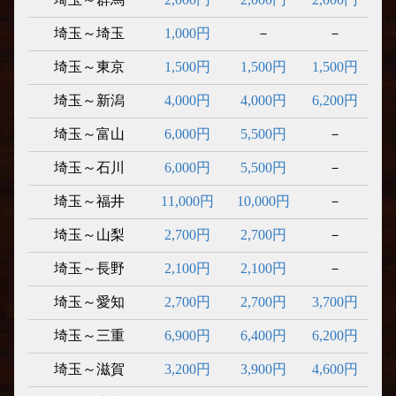
埼玉～埼玉
1,000円
－
－
埼玉～東京
1,500円
1,500円
1,500円
埼玉～新潟
4,000円
4,000円
6,200円
埼玉～富山
6,000円
5,500円
－
埼玉～石川
6,000円
5,500円
－
埼玉～福井
11,000円
10,000円
－
埼玉～山梨
2,700円
2,700円
－
埼玉～長野
2,100円
2,100円
－
埼玉～愛知
2,700円
2,700円
3,700円
埼玉～三重
6,900円
6,400円
6,200円
埼玉～滋賀
3,200円
3,900円
4,600円