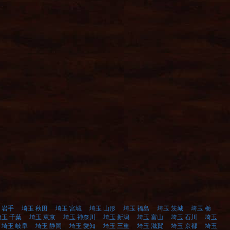
 岩手
埼玉 秋田
埼玉 宮城
埼玉 山形
埼玉 福島
埼玉 茨城
埼玉 栃
埼玉 千葉
埼玉 東京
埼玉 神奈川
埼玉 新潟
埼玉 富山
埼玉 石川
埼玉
埼玉 岐阜
埼玉 静岡
埼玉 愛知
埼玉 三重
埼玉 滋賀
埼玉 京都
埼玉