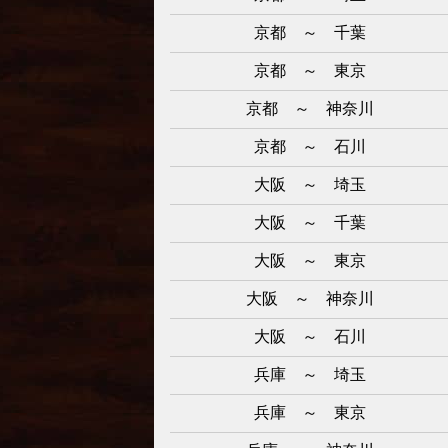
京都 ～ 千葉
京都 ～ 東京
京都 ～ 神奈川
京都 ～ 石川
大阪 ～ 埼玉
大阪 ～ 千葉
大阪 ～ 東京
大阪 ～ 神奈川
大阪 ～ 石川
兵庫 ～ 埼玉
兵庫 ～ 東京