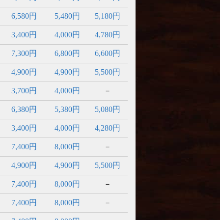
6,580円
5,480円
5,180円
3,400円
4,000円
4,780円
7,300円
6,800円
6,600円
4,900円
4,900円
5,500円
3,700円
4,000円
－
6,380円
5,380円
5,080円
3,400円
4,000円
4,280円
7,400円
8,000円
－
4,900円
4,900円
5,500円
7,400円
8,000円
－
7,400円
8,000円
－