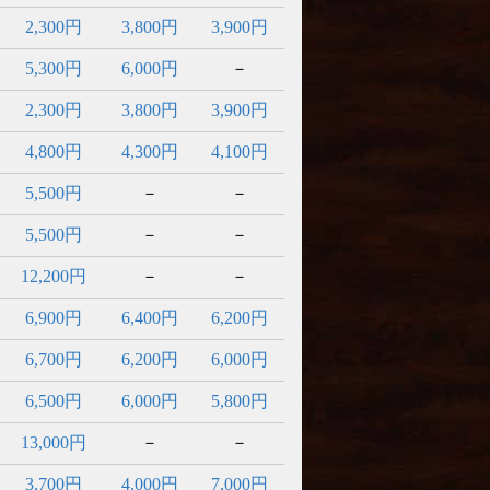
2,300円
3,800円
3,900円
5,300円
6,000円
－
2,300円
3,800円
3,900円
4,800円
4,300円
4,100円
5,500円
－
－
5,500円
－
－
12,200円
－
－
6,900円
6,400円
6,200円
6,700円
6,200円
6,000円
6,500円
6,000円
5,800円
13,000円
－
－
3,700円
4,000円
7,000円