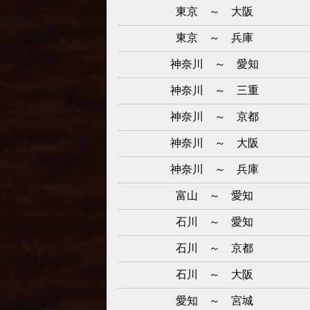
東京 ～ 大阪
東京 ～ 兵庫
神奈川 ～ 愛知
神奈川 ～ 三重
神奈川 ～ 京都
神奈川 ～ 大阪
神奈川 ～ 兵庫
富山 ～ 愛知
石川 ～ 愛知
石川 ～ 京都
石川 ～ 大阪
愛知 ～ 宮城