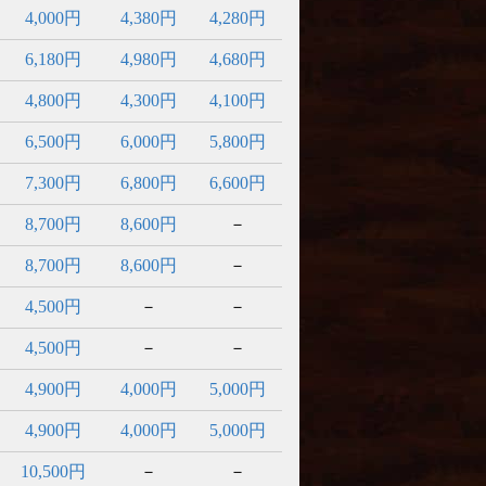
4,000円
4,380円
4,280円
6,180円
4,980円
4,680円
4,800円
4,300円
4,100円
6,500円
6,000円
5,800円
7,300円
6,800円
6,600円
8,700円
8,600円
－
8,700円
8,600円
－
4,500円
－
－
4,500円
－
－
4,900円
4,000円
5,000円
4,900円
4,000円
5,000円
10,500円
－
－