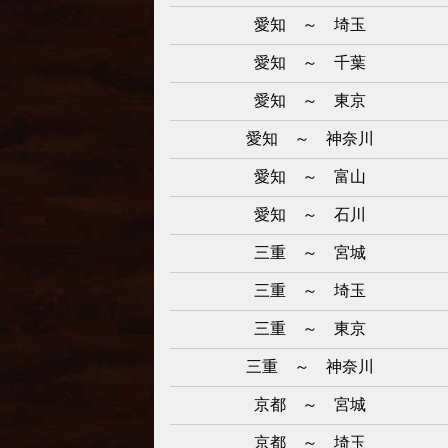
愛知 ～ 埼玉
愛知 ～ 千葉
愛知 ～ 東京
愛知 ～ 神奈川
愛知 ～ 富山
愛知 ～ 石川
三重 ～ 宮城
三重 ～ 埼玉
三重 ～ 東京
三重 ～ 神奈川
京都 ～ 宮城
京都 ～ 埼玉