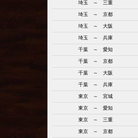
埼玉 ～ 三重
埼玉 ～ 京都
埼玉 ～ 大阪
埼玉 ～ 兵庫
千葉 ～ 愛知
千葉 ～ 京都
千葉 ～ 大阪
千葉 ～ 兵庫
東京 ～ 宮城
東京 ～ 愛知
東京 ～ 三重
東京 ～ 京都