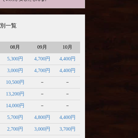
別一覧
08月
09月
10月
5,300円
4,700円
4,400円
3,000円
4,700円
4,400円
10,500円
－
－
13,200円
－
－
14,000円
－
－
5,700円
4,800円
4,400円
2,700円
3,000円
3,700円