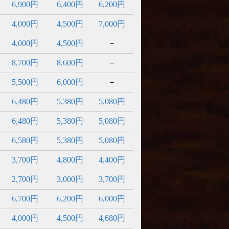
6,900円
6,400円
6,200円
4,000円
4,500円
7,000円
4,000円
4,500円
－
8,700円
8,600円
－
5,500円
6,000円
－
6,480円
5,380円
5,080円
6,480円
5,380円
5,080円
6,580円
5,380円
5,080円
3,700円
4,800円
4,400円
2,700円
3,000円
3,700円
6,700円
6,200円
6,000円
4,000円
4,500円
4,680円