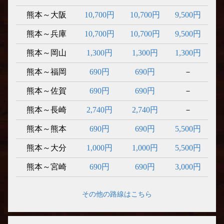
熊本～大阪
10,700円
10,700円
9,500円
熊本～兵庫
10,700円
10,700円
9,500円
熊本～岡山
1,300円
1,300円
1,300円
熊本～福岡
690円
690円
－
熊本～佐賀
690円
690円
－
熊本～長崎
2,740円
2,740円
－
熊本～熊本
690円
690円
5,500円
熊本～大分
1,000円
1,000円
5,500円
熊本～宮崎
690円
690円
3,000円
その他の路線はこちら