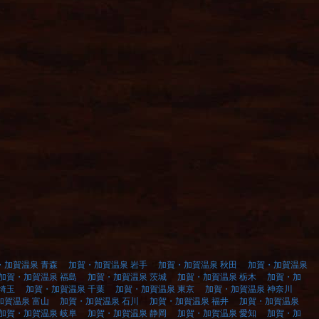
・加賀温泉 青森
加賀・加賀温泉 岩手
加賀・加賀温泉 秋田
加賀・加賀温泉
加賀・加賀温泉 福島
加賀・加賀温泉 茨城
加賀・加賀温泉 栃木
加賀・加
埼玉
加賀・加賀温泉 千葉
加賀・加賀温泉 東京
加賀・加賀温泉 神奈川
加賀温泉 富山
加賀・加賀温泉 石川
加賀・加賀温泉 福井
加賀・加賀温泉
加賀・加賀温泉 岐阜
加賀・加賀温泉 静岡
加賀・加賀温泉 愛知
加賀・加