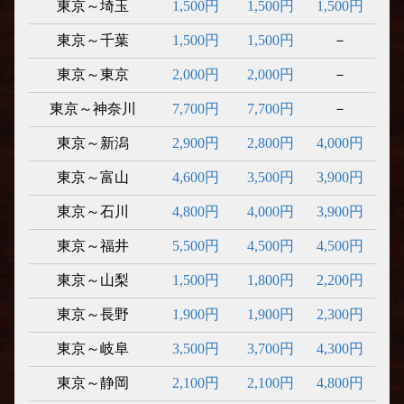
東京～埼玉
1,500円
1,500円
1,500円
東京～千葉
1,500円
1,500円
－
東京～東京
2,000円
2,000円
－
東京～神奈川
7,700円
7,700円
－
東京～新潟
2,900円
2,800円
4,000円
東京～富山
4,600円
3,500円
3,900円
東京～石川
4,800円
4,000円
3,900円
東京～福井
5,500円
4,500円
4,500円
東京～山梨
1,500円
1,800円
2,200円
東京～長野
1,900円
1,900円
2,300円
東京～岐阜
3,500円
3,700円
4,300円
東京～静岡
2,100円
2,100円
4,800円