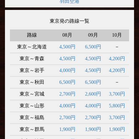
羽田空港
東京発の路線一覧
路線
08月
09月
10月
東京～北海道
4,500円
6,500円
－
東京～青森
4,500円
4,500円
4,200円
東京～岩手
4,000円
4,500円
4,200円
東京～秋田
6,500円
6,500円
－
東京～宮城
2,700円
2,600円
3,700円
東京～山形
4,000円
4,000円
5,800円
東京～福島
2,700円
2,700円
3,700円
東京～群馬
1,900円
1,900円
1,900円