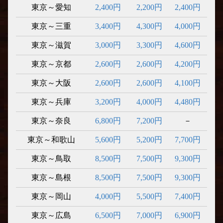
東京～愛知
2,400円
2,200円
2,400円
東京～三重
3,400円
4,300円
4,000円
東京～滋賀
3,000円
3,300円
4,600円
東京～京都
2,600円
2,600円
4,200円
東京～大阪
2,600円
2,600円
4,100円
東京～兵庫
3,200円
4,000円
4,480円
東京～奈良
6,800円
7,200円
－
東京～和歌山
5,600円
5,200円
7,700円
東京～鳥取
8,500円
7,500円
9,300円
東京～島根
8,500円
7,500円
9,300円
東京～岡山
4,000円
5,500円
7,400円
東京～広島
6,500円
7,000円
6,900円