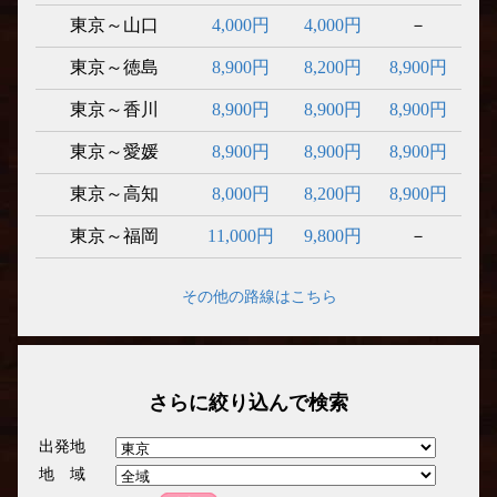
東京～山口
4,000円
4,000円
－
東京～徳島
8,900円
8,200円
8,900円
東京～香川
8,900円
8,900円
8,900円
東京～愛媛
8,900円
8,900円
8,900円
東京～高知
8,000円
8,200円
8,900円
東京～福岡
11,000円
9,800円
－
その他の路線はこちら
さらに絞り込んで検索
出発地
地 域