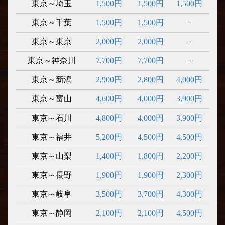
東京～埼玉
1,500円
1,500円
1,500円
東京～千葉
1,500円
1,500円
－
東京～東京
2,000円
2,000円
－
東京～神奈川
7,700円
7,700円
－
東京～新潟
2,900円
2,800円
4,000円
東京～富山
4,600円
4,000円
3,900円
東京～石川
4,800円
4,000円
3,900円
東京～福井
5,200円
4,500円
4,500円
東京～山梨
1,400円
1,800円
2,200円
東京～長野
1,900円
1,900円
2,300円
東京～岐阜
3,500円
3,700円
4,300円
東京～静岡
2,100円
2,100円
4,500円