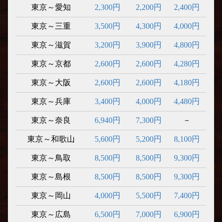
東京～愛知
2,300円
2,200円
2,400円
東京～三重
3,500円
4,300円
4,000円
東京～滋賀
3,200円
3,900円
4,800円
東京～京都
2,600円
2,600円
4,280円
東京～大阪
2,600円
2,600円
4,180円
東京～兵庫
3,400円
4,000円
4,480円
東京～奈良
6,940円
7,300円
－
東京～和歌山
5,600円
5,200円
8,100円
東京～鳥取
8,500円
8,500円
9,300円
東京～島根
8,500円
8,500円
9,300円
東京～岡山
4,000円
5,500円
7,400円
東京～広島
6,500円
7,000円
6,900円