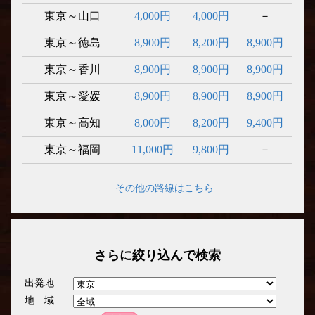
東京～山口
4,000円
4,000円
－
東京～徳島
8,900円
8,200円
8,900円
東京～香川
8,900円
8,900円
8,900円
東京～愛媛
8,900円
8,900円
8,900円
東京～高知
8,000円
8,200円
9,400円
東京～福岡
11,000円
9,800円
－
その他の路線はこちら
さらに絞り込んで検索
出発地
地 域