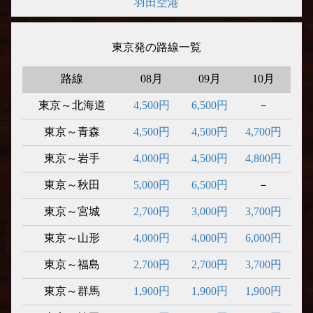
羽田空港
東京発の路線一覧
路線
08月
09月
10月
東京～北海道
4,500円
6,500円
－
東京～青森
4,500円
4,500円
4,700円
東京～岩手
4,000円
4,500円
4,800円
東京～秋田
5,000円
6,500円
－
東京～宮城
2,700円
3,000円
3,700円
東京～山形
4,000円
4,000円
6,000円
東京～福島
2,700円
2,700円
3,700円
東京～群馬
1,900円
1,900円
1,900円