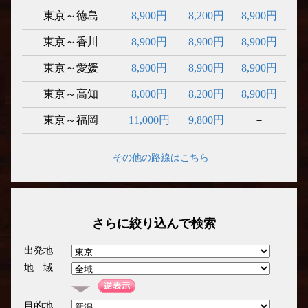
東京～徳島
8,900円
8,200円
8,900円
東京～香川
8,900円
8,900円
8,900円
東京～愛媛
8,900円
8,900円
8,900円
東京～高知
8,000円
8,200円
8,900円
東京～福岡
11,000円
9,800円
－
その他の路線はこちら
さらに絞り込んで検索
出発地
地 域
目的地