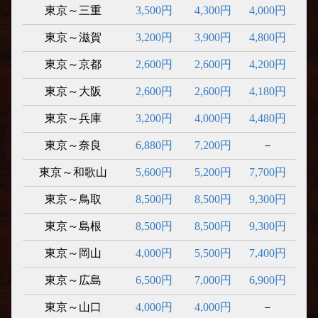
東京～三重
3,500円
4,300円
4,000円
東京～滋賀
3,200円
3,900円
4,800円
東京～京都
2,600円
2,600円
4,200円
東京～大阪
2,600円
2,600円
4,180円
東京～兵庫
3,200円
4,000円
4,480円
東京～奈良
6,880円
7,200円
－
東京～和歌山
5,600円
5,200円
7,700円
東京～鳥取
8,500円
8,500円
9,300円
東京～島根
8,500円
8,500円
9,300円
東京～岡山
4,000円
5,500円
7,400円
東京～広島
6,500円
7,000円
6,900円
東京～山口
4,000円
4,000円
－