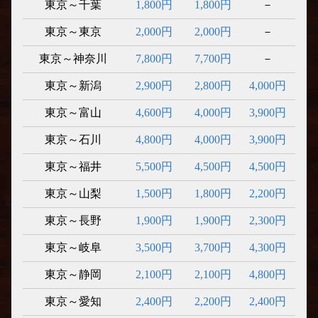
東京～千葉
1,800円
1,800円
－
東京～東京
2,000円
2,000円
－
東京～神奈川
7,800円
7,700円
－
東京～新潟
2,900円
2,800円
4,000円
東京～富山
4,600円
4,000円
3,900円
東京～石川
4,800円
4,000円
3,900円
東京～福井
5,500円
4,500円
4,500円
東京～山梨
1,500円
1,800円
2,200円
東京～長野
1,900円
1,900円
2,300円
東京～岐阜
3,500円
3,700円
4,300円
東京～静岡
2,100円
2,100円
4,800円
東京～愛知
2,400円
2,200円
2,400円