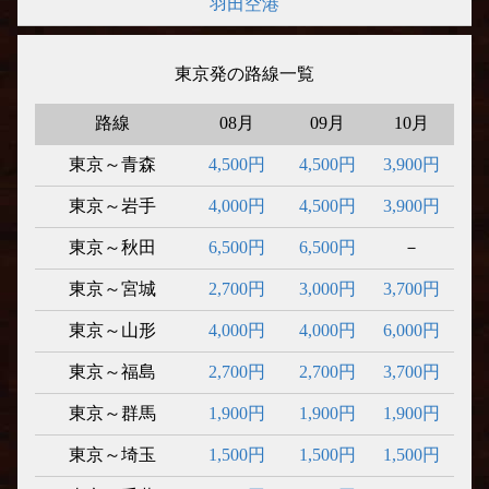
羽田空港
東京発の路線一覧
路線
08月
09月
10月
東京～青森
4,500円
4,500円
3,900円
東京～岩手
4,000円
4,500円
3,900円
東京～秋田
6,500円
6,500円
－
東京～宮城
2,700円
3,000円
3,700円
東京～山形
4,000円
4,000円
6,000円
東京～福島
2,700円
2,700円
3,700円
東京～群馬
1,900円
1,900円
1,900円
東京～埼玉
1,500円
1,500円
1,500円