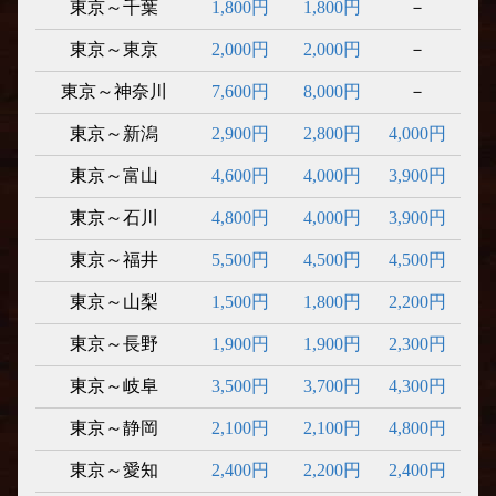
東京～千葉
1,800円
1,800円
－
東京～東京
2,000円
2,000円
－
東京～神奈川
7,600円
8,000円
－
東京～新潟
2,900円
2,800円
4,000円
東京～富山
4,600円
4,000円
3,900円
東京～石川
4,800円
4,000円
3,900円
東京～福井
5,500円
4,500円
4,500円
東京～山梨
1,500円
1,800円
2,200円
東京～長野
1,900円
1,900円
2,300円
東京～岐阜
3,500円
3,700円
4,300円
東京～静岡
2,100円
2,100円
4,800円
東京～愛知
2,400円
2,200円
2,400円