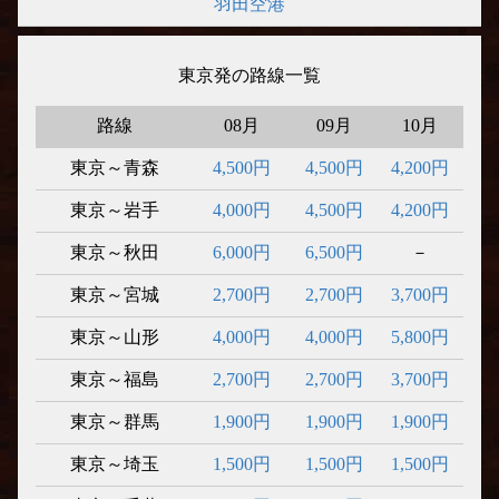
羽田空港
東京発の路線一覧
路線
08月
09月
10月
東京～青森
4,500円
4,500円
4,200円
東京～岩手
4,000円
4,500円
4,200円
東京～秋田
6,000円
6,500円
－
東京～宮城
2,700円
2,700円
3,700円
東京～山形
4,000円
4,000円
5,800円
東京～福島
2,700円
2,700円
3,700円
東京～群馬
1,900円
1,900円
1,900円
東京～埼玉
1,500円
1,500円
1,500円