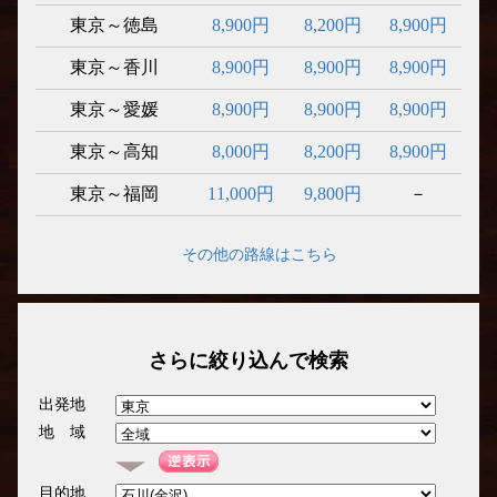
東京～徳島
8,900円
8,200円
8,900円
東京～香川
8,900円
8,900円
8,900円
東京～愛媛
8,900円
8,900円
8,900円
東京～高知
8,000円
8,200円
8,900円
東京～福岡
11,000円
9,800円
－
その他の路線はこちら
さらに絞り込んで検索
出発地
地 域
目的地