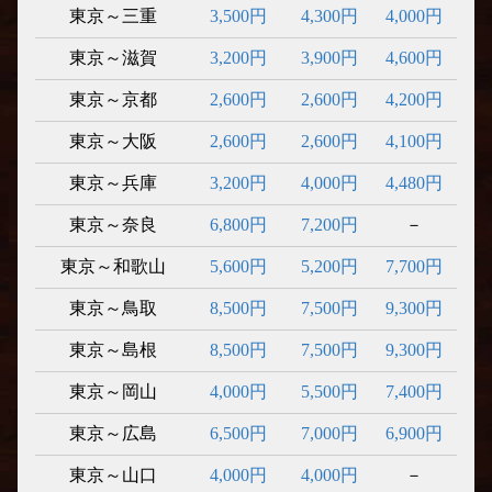
東京～三重
3,500円
4,300円
4,000円
東京～滋賀
3,200円
3,900円
4,600円
東京～京都
2,600円
2,600円
4,200円
東京～大阪
2,600円
2,600円
4,100円
東京～兵庫
3,200円
4,000円
4,480円
東京～奈良
6,800円
7,200円
－
東京～和歌山
5,600円
5,200円
7,700円
東京～鳥取
8,500円
7,500円
9,300円
東京～島根
8,500円
7,500円
9,300円
東京～岡山
4,000円
5,500円
7,400円
東京～広島
6,500円
7,000円
6,900円
東京～山口
4,000円
4,000円
－