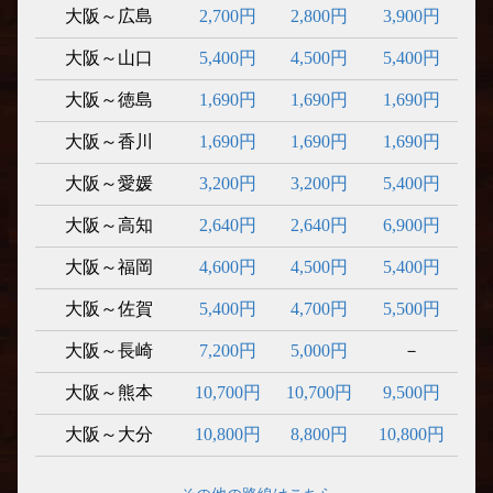
大阪～広島
2,700円
2,800円
3,900円
大阪～山口
5,400円
4,500円
5,400円
大阪～徳島
1,690円
1,690円
1,690円
大阪～香川
1,690円
1,690円
1,690円
大阪～愛媛
3,200円
3,200円
5,400円
大阪～高知
2,640円
2,640円
6,900円
大阪～福岡
4,600円
4,500円
5,400円
大阪～佐賀
5,400円
4,700円
5,500円
大阪～長崎
7,200円
5,000円
－
大阪～熊本
10,700円
10,700円
9,500円
大阪～大分
10,800円
8,800円
10,800円