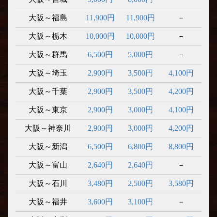
大阪～福島
11,900円
11,900円
－
大阪～栃木
10,000円
10,000円
－
大阪～群馬
6,500円
5,000円
－
大阪～埼玉
2,900円
3,500円
4,100円
大阪～千葉
2,900円
3,500円
4,200円
大阪～東京
2,900円
3,000円
4,100円
大阪～神奈川
2,900円
3,000円
4,200円
大阪～新潟
6,500円
6,800円
8,800円
大阪～富山
2,640円
2,640円
－
大阪～石川
3,480円
2,500円
3,580円
大阪～福井
3,600円
3,100円
－