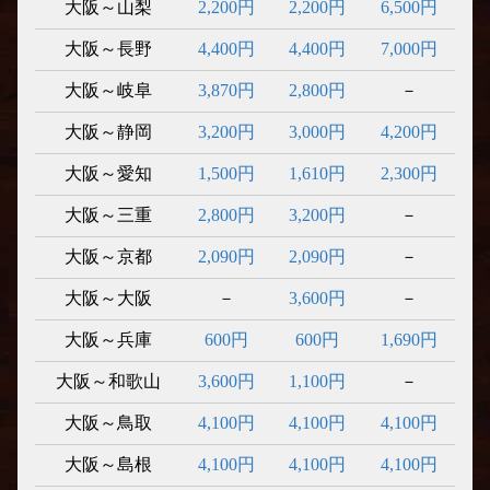
大阪～山梨
2,200円
2,200円
6,500円
大阪～長野
4,400円
4,400円
7,000円
大阪～岐阜
3,870円
2,800円
－
大阪～静岡
3,200円
3,000円
4,200円
大阪～愛知
1,500円
1,610円
2,300円
大阪～三重
2,800円
3,200円
－
大阪～京都
2,090円
2,090円
－
大阪～大阪
－
3,600円
－
大阪～兵庫
600円
600円
1,690円
大阪～和歌山
3,600円
1,100円
－
大阪～鳥取
4,100円
4,100円
4,100円
大阪～島根
4,100円
4,100円
4,100円