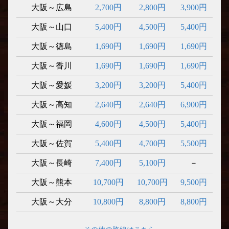
大阪～広島
2,700円
2,800円
3,900円
大阪～山口
5,400円
4,500円
5,400円
大阪～徳島
1,690円
1,690円
1,690円
大阪～香川
1,690円
1,690円
1,690円
大阪～愛媛
3,200円
3,200円
5,400円
大阪～高知
2,640円
2,640円
6,900円
大阪～福岡
4,600円
4,500円
5,400円
大阪～佐賀
5,400円
4,700円
5,500円
大阪～長崎
7,400円
5,100円
－
大阪～熊本
10,700円
10,700円
9,500円
大阪～大分
10,800円
8,800円
8,800円