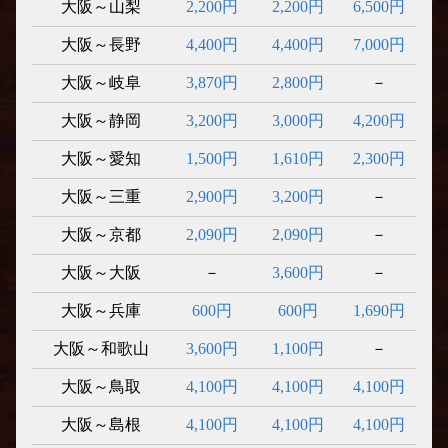
大阪～山梨
2,200円
2,200円
6,500円
大阪～長野
4,400円
4,400円
7,000円
大阪～岐阜
3,870円
2,800円
－
大阪～静岡
3,200円
3,000円
4,200円
大阪～愛知
1,500円
1,610円
2,300円
大阪～三重
2,900円
3,200円
－
大阪～京都
2,090円
2,090円
－
大阪～大阪
－
3,600円
－
大阪～兵庫
600円
600円
1,690円
大阪～和歌山
3,600円
1,100円
－
大阪～鳥取
4,100円
4,100円
4,100円
大阪～島根
4,100円
4,100円
4,100円