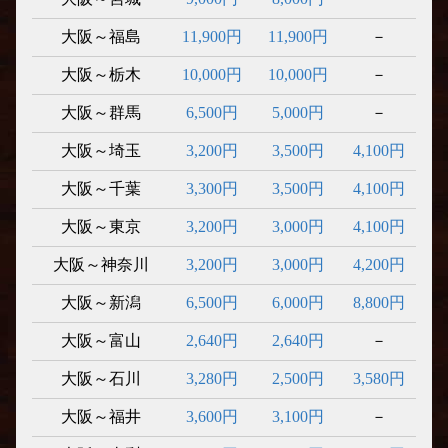
大阪～福島
11,900円
11,900円
－
大阪～栃木
10,000円
10,000円
－
大阪～群馬
6,500円
5,000円
－
大阪～埼玉
3,200円
3,500円
4,100円
大阪～千葉
3,300円
3,500円
4,100円
大阪～東京
3,200円
3,000円
4,100円
大阪～神奈川
3,200円
3,000円
4,200円
大阪～新潟
6,500円
6,000円
8,800円
大阪～富山
2,640円
2,640円
－
大阪～石川
3,280円
2,500円
3,580円
大阪～福井
3,600円
3,100円
－