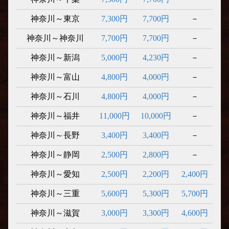
神奈川～東京
7,300円
7,700円
－
神奈川～神奈川
7,700円
7,700円
－
神奈川～新潟
5,000円
4,230円
－
神奈川～富山
4,800円
4,000円
－
神奈川～石川
4,800円
4,000円
－
神奈川～福井
11,000円
10,000円
－
神奈川～長野
3,400円
3,400円
－
神奈川～静岡
2,500円
2,800円
－
神奈川～愛知
2,500円
2,200円
2,400円
神奈川～三重
5,600円
5,300円
5,700円
神奈川～滋賀
3,000円
3,300円
4,600円