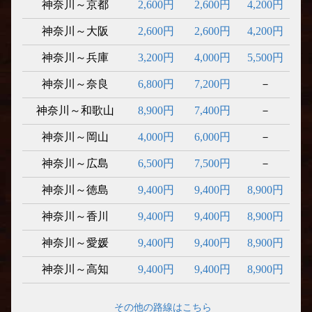
神奈川～京都
2,600円
2,600円
4,200円
神奈川～大阪
2,600円
2,600円
4,200円
神奈川～兵庫
3,200円
4,000円
5,500円
神奈川～奈良
6,800円
7,200円
－
神奈川～和歌山
8,900円
7,400円
－
神奈川～岡山
4,000円
6,000円
－
神奈川～広島
6,500円
7,500円
－
神奈川～徳島
9,400円
9,400円
8,900円
神奈川～香川
9,400円
9,400円
8,900円
神奈川～愛媛
9,400円
9,400円
8,900円
神奈川～高知
9,400円
9,400円
8,900円
その他の路線はこちら