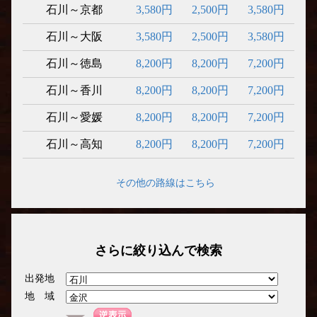
石川～京都
3,580円
2,500円
3,580円
石川～大阪
3,580円
2,500円
3,580円
石川～徳島
8,200円
8,200円
7,200円
石川～香川
8,200円
8,200円
7,200円
石川～愛媛
8,200円
8,200円
7,200円
石川～高知
8,200円
8,200円
7,200円
その他の路線はこちら
さらに絞り込んで検索
出発地
地 域