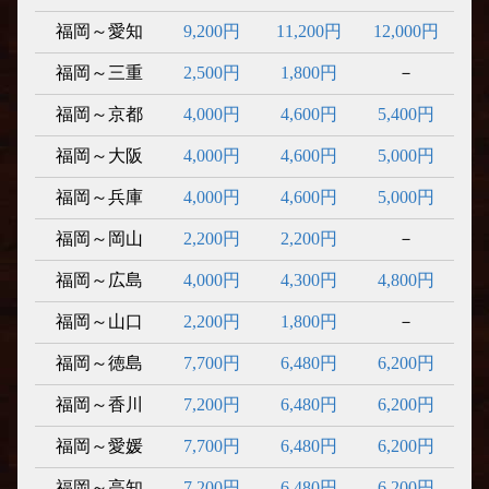
福岡～愛知
9,200円
11,200円
12,000円
福岡～三重
2,500円
1,800円
－
福岡～京都
4,000円
4,600円
5,400円
福岡～大阪
4,000円
4,600円
5,000円
福岡～兵庫
4,000円
4,600円
5,000円
福岡～岡山
2,200円
2,200円
－
福岡～広島
4,000円
4,300円
4,800円
福岡～山口
2,200円
1,800円
－
福岡～徳島
7,700円
6,480円
6,200円
福岡～香川
7,200円
6,480円
6,200円
福岡～愛媛
7,700円
6,480円
6,200円
福岡～高知
7,200円
6,480円
6,200円