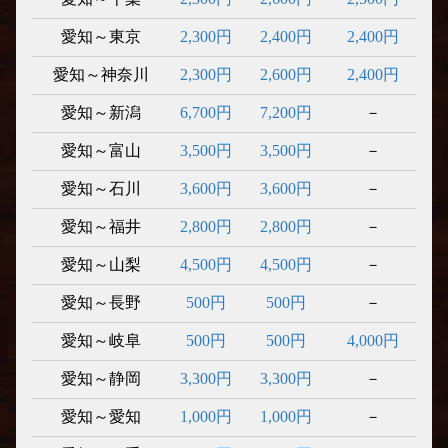
愛知～東京
2,300円
2,400円
2,400円
愛知～神奈川
2,300円
2,600円
2,400円
愛知～新潟
6,700円
7,200円
－
愛知～富山
3,500円
3,500円
－
愛知～石川
3,600円
3,600円
－
愛知～福井
2,800円
2,800円
－
愛知～山梨
4,500円
4,500円
－
愛知～長野
500円
500円
－
愛知～岐阜
500円
500円
4,000円
愛知～静岡
3,300円
3,300円
－
愛知～愛知
1,000円
1,000円
－