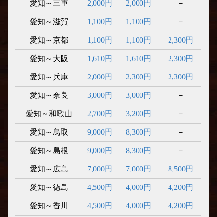
愛知～三重
2,000円
2,000円
－
愛知～滋賀
1,100円
1,100円
－
愛知～京都
1,100円
1,100円
2,300円
愛知～大阪
1,610円
1,610円
2,300円
愛知～兵庫
2,000円
2,300円
2,300円
愛知～奈良
3,000円
3,000円
－
愛知～和歌山
2,700円
3,200円
－
愛知～鳥取
9,000円
8,300円
－
愛知～島根
9,000円
8,300円
－
愛知～広島
7,000円
7,000円
8,500円
愛知～徳島
4,500円
4,000円
4,200円
愛知～香川
4,500円
4,000円
4,200円