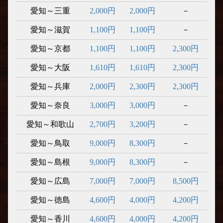
愛知～三重
2,000円
2,000円
－
愛知～滋賀
1,100円
1,100円
－
愛知～京都
1,100円
1,100円
2,300円
愛知～大阪
1,610円
1,610円
2,300円
愛知～兵庫
2,000円
2,300円
2,300円
愛知～奈良
3,000円
3,000円
－
愛知～和歌山
2,700円
3,200円
－
愛知～鳥取
9,000円
8,300円
－
愛知～島根
9,000円
8,300円
－
愛知～広島
7,000円
7,000円
8,500円
愛知～徳島
4,600円
4,000円
4,200円
愛知～香川
4,600円
4,000円
4,200円