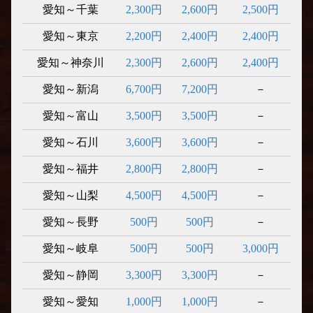
愛知～千葉
2,300円
2,600円
2,500円
愛知～東京
2,200円
2,400円
2,400円
愛知～神奈川
2,300円
2,600円
2,400円
愛知～新潟
6,700円
7,200円
－
愛知～富山
3,500円
3,500円
－
愛知～石川
3,600円
3,600円
－
愛知～福井
2,800円
2,800円
－
愛知～山梨
4,500円
4,500円
－
愛知～長野
500円
500円
－
愛知～岐阜
500円
500円
3,000円
愛知～静岡
3,300円
3,300円
－
愛知～愛知
1,000円
1,000円
－