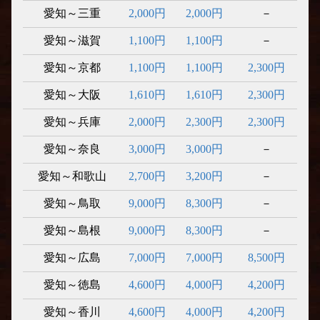
愛知～三重
2,000円
2,000円
－
愛知～滋賀
1,100円
1,100円
－
愛知～京都
1,100円
1,100円
2,300円
愛知～大阪
1,610円
1,610円
2,300円
愛知～兵庫
2,000円
2,300円
2,300円
愛知～奈良
3,000円
3,000円
－
愛知～和歌山
2,700円
3,200円
－
愛知～鳥取
9,000円
8,300円
－
愛知～島根
9,000円
8,300円
－
愛知～広島
7,000円
7,000円
8,500円
愛知～徳島
4,600円
4,000円
4,200円
愛知～香川
4,600円
4,000円
4,200円