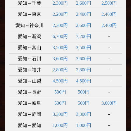
愛知～千葉
2,300円
2,600円
2,500円
愛知～東京
2,200円
2,400円
2,400円
愛知～神奈川
2,300円
2,600円
2,400円
愛知～新潟
6,700円
7,200円
－
愛知～富山
3,500円
3,500円
－
愛知～石川
3,600円
3,600円
－
愛知～福井
2,800円
2,800円
－
愛知～山梨
4,500円
4,500円
－
愛知～長野
500円
500円
－
愛知～岐阜
500円
500円
3,000円
愛知～静岡
3,300円
3,300円
－
愛知～愛知
1,000円
1,000円
－