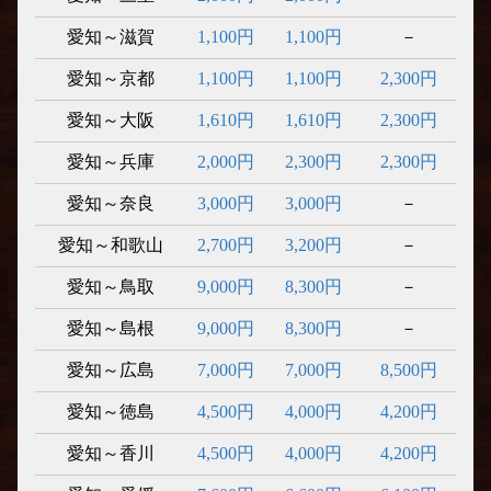
愛知～滋賀
1,100円
1,100円
－
愛知～京都
1,100円
1,100円
2,300円
愛知～大阪
1,610円
1,610円
2,300円
愛知～兵庫
2,000円
2,300円
2,300円
愛知～奈良
3,000円
3,000円
－
愛知～和歌山
2,700円
3,200円
－
愛知～鳥取
9,000円
8,300円
－
愛知～島根
9,000円
8,300円
－
愛知～広島
7,000円
7,000円
8,500円
愛知～徳島
4,500円
4,000円
4,200円
愛知～香川
4,500円
4,000円
4,200円