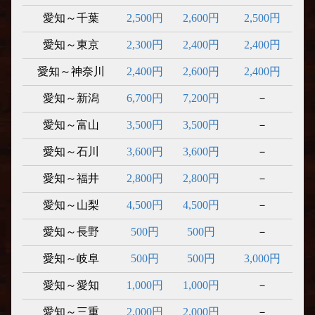
愛知～千葉
2,500円
2,600円
2,500円
愛知～東京
2,300円
2,400円
2,400円
愛知～神奈川
2,400円
2,600円
2,400円
愛知～新潟
6,700円
7,200円
－
愛知～富山
3,500円
3,500円
－
愛知～石川
3,600円
3,600円
－
愛知～福井
2,800円
2,800円
－
愛知～山梨
4,500円
4,500円
－
愛知～長野
500円
500円
－
愛知～岐阜
500円
500円
3,000円
愛知～愛知
1,000円
1,000円
－
愛知～三重
2,000円
2,000円
－