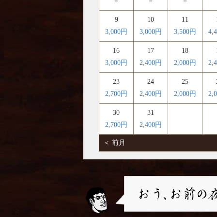
－
－
－
9
10
11
3,000円
3,000円
3,500円
4,
16
17
18
3,000円
2,400円
2,000円
2,
23
24
25
2,700円
2,400円
2,000円
2,
30
31
2,700円
2,400円
＜ 前月